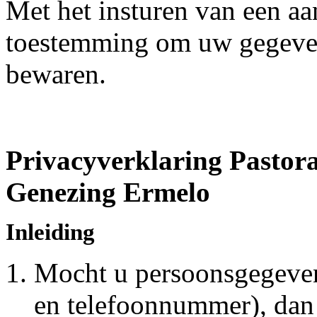
Met het insturen van een aa
toestemming om uw gegeven
bewaren.
Privacyverklaring
Pastora
Genezing Ermelo
Inleiding
Mocht u persoonsgegeven
en telefoonnummer), dan 