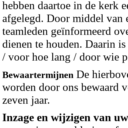
hebben daartoe in de kerk 
afgelegd. Door middel van e
teamleden geïnformeerd over
dienen te houden. Daarin i
/ voor hoe lang / door wie
De hierbov
Bewaartermijnen
worden door ons bewaard v
zeven jaar.
Inzage en wijzigen van u